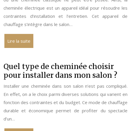
cheminée électrique est un appareil idéal pour résoudre les
contraintes d’installation et l’entretien. Cet appareil de
chauffage s’intègre dans le salon…
Lire la suite
Quel type de cheminée choisir
pour installer dans mon salon ?
Installer une cheminée dans son salon n’est pas compliqué.
En effet, on a le choix parmi diverses solutions qui varient en
fonction des contraintes et du budget. Ce mode de chauffage
durable et économique permet de profiter du spectacle
d’un…