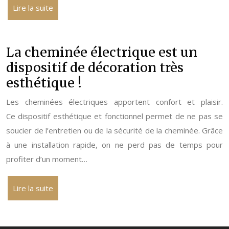
Lire la suite
La cheminée électrique est un
dispositif de décoration très
esthétique !
Les cheminées électriques apportent confort et plaisir.
Ce dispositif esthétique et fonctionnel permet de ne pas se
soucier de l’entretien ou de la sécurité de la cheminée. Grâce
à une installation rapide, on ne perd pas de temps pour
profiter d’un moment…
Lire la suite