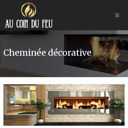
Cheminée décorative