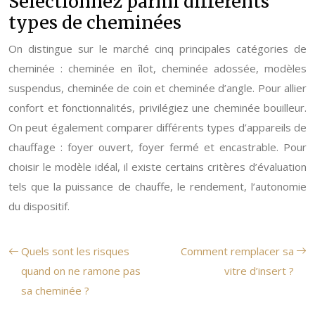
Sélectionnez parmi différents
types de cheminées
On distingue sur le marché cinq principales catégories de
cheminée : cheminée en îlot, cheminée adossée, modèles
suspendus, cheminée de coin et cheminée d’angle. Pour allier
confort et fonctionnalités, privilégiez une cheminée bouilleur.
On peut également comparer différents types d’appareils de
chauffage : foyer ouvert, foyer fermé et encastrable. Pour
choisir le modèle idéal, il existe certains critères d’évaluation
tels que la puissance de chauffe, le rendement, l’autonomie
du dispositif.
Quels sont les risques
Comment remplacer sa
quand on ne ramone pas
vitre d’insert ?
sa cheminée ?