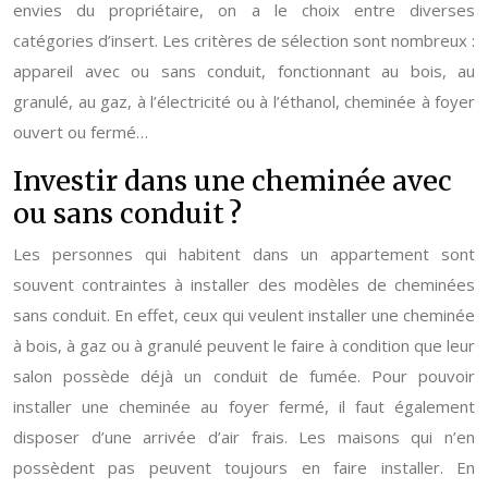
envies du propriétaire, on a le choix entre diverses
catégories d’insert. Les critères de sélection sont nombreux :
appareil avec ou sans conduit, fonctionnant au bois, au
granulé, au gaz, à l’électricité ou à l’éthanol, cheminée à foyer
ouvert ou fermé…
Investir dans une cheminée avec
ou sans conduit ?
Les personnes qui habitent dans un appartement sont
souvent contraintes à installer des modèles de cheminées
sans conduit. En effet, ceux qui veulent installer une cheminée
à bois, à gaz ou à granulé peuvent le faire à condition que leur
salon possède déjà un conduit de fumée. Pour pouvoir
installer une cheminée au foyer fermé, il faut également
disposer d’une arrivée d’air frais. Les maisons qui n’en
possèdent pas peuvent toujours en faire installer. En