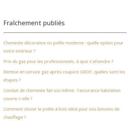
Fraîchement publiés
Cheminée décorative ou poêle moderne : quelle option pour
votre intérieur ?
Prix du gaz pour les professionnels, à quoi s’attendre ?
Remise en service gaz après coupure GRDF, quelles sont les
étapes ?
Conduit de cheminée fait soi-même : l’assurance habitation
couvre-t-elle ?
Comment choisir le poêle à bois idéal pour vos besoins de
chauffage ?