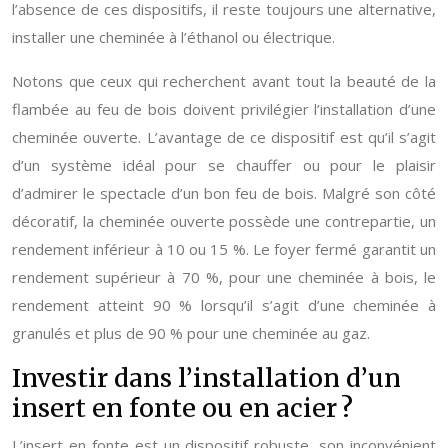
l’absence de ces dispositifs, il reste toujours une alternative,
installer une cheminée à l’éthanol ou électrique.
Notons que ceux qui recherchent avant tout la beauté de la
flambée au feu de bois doivent privilégier l’installation d’une
cheminée ouverte. L’avantage de ce dispositif est qu’il s’agit
d’un système idéal pour se chauffer ou pour le plaisir
d’admirer le spectacle d’un bon feu de bois. Malgré son côté
décoratif, la cheminée ouverte possède une contrepartie, un
rendement inférieur à 10 ou 15 %. Le foyer fermé garantit un
rendement supérieur à 70 %, pour une cheminée à bois, le
rendement atteint 90 % lorsqu’il s’agit d’une cheminée à
granulés et plus de 90 % pour une cheminée au gaz.
Investir dans l’installation d’un
insert en fonte ou en acier ?
L’insert en fonte est un dispositif robuste, son inconvénient