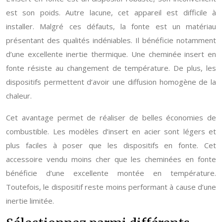
est son poids. Autre lacune, cet appareil est difficile à
installer. Malgré ces défauts, la fonte est un matériau
présentant des qualités indéniables. Il bénéficie notamment
d’une excellente inertie thermique. Une cheminée insert en
fonte résiste au changement de température. De plus, les
dispositifs permettent d’avoir une diffusion homogène de la
chaleur.
Cet avantage permet de réaliser de belles économies de
combustible. Les modèles d’insert en acier sont légers et
plus faciles à poser que les dispositifs en fonte. Cet
accessoire vendu moins cher que les cheminées en fonte
bénéficie d’une excellente montée en température.
Toutefois, le dispositif reste moins performant à cause d’une
inertie limitée.