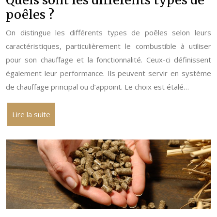
poêles ?
On distingue les différents types de poêles selon leurs
caractéristiques, particulièrement le combustible à utiliser
pour son chauffage et la fonctionnalité. Ceux-ci définissent
également leur performance. Ils peuvent servir en système
de chauffage principal ou d’appoint. Le choix est étalé…
Lire la suite