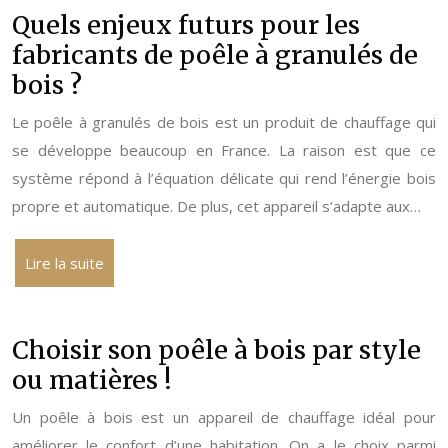
Quels enjeux futurs pour les
fabricants de poêle à granulés de
bois ?
Le poêle à granulés de bois est un produit de chauffage qui
se développe beaucoup en France. La raison est que ce
système répond à l’équation délicate qui rend l’énergie bois
propre et automatique. De plus, cet appareil s’adapte aux…
Lire la suite
Choisir son poêle à bois par style
ou matières !
Un poêle à bois est un appareil de chauffage idéal pour
améliorer le confort d’une habitation. On a le choix parmi