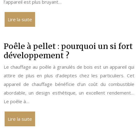
l’appareil est plus bruyant…
Lire la suite
Poêle à pellet : pourquoi un si fort
développement ?
Le chauffage au poêle à granulés de bois est un appareil qui
attire de plus en plus d’adeptes chez les particuliers. Cet
appareil de chauffage bénéficie d’un coût du combustible
abordable, un design esthétique, un excellent rendement…
Le poêle à…
Lire la suite