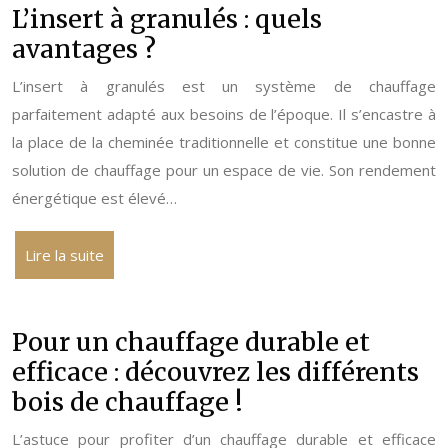
L’insert à granulés : quels
avantages ?
L’insert à granulés est un système de chauffage
parfaitement adapté aux besoins de l’époque. Il s’encastre à
la place de la cheminée traditionnelle et constitue une bonne
solution de chauffage pour un espace de vie. Son rendement
énergétique est élevé…
Lire la suite
Pour un chauffage durable et
efficace : découvrez les différents
bois de chauffage !
L’astuce pour profiter d’un chauffage durable et efficace