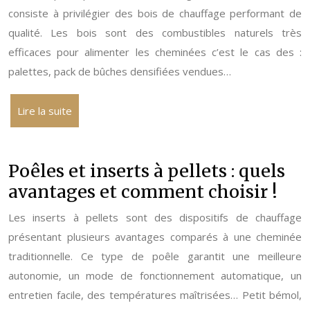
consiste à privilégier des bois de chauffage performant de
qualité. Les bois sont des combustibles naturels très
efficaces pour alimenter les cheminées c’est le cas des :
palettes, pack de bûches densifiées vendues…
Lire la suite
Poêles et inserts à pellets : quels
avantages et comment choisir !
Les inserts à pellets sont des dispositifs de chauffage
présentant plusieurs avantages comparés à une cheminée
traditionnelle. Ce type de poêle garantit une meilleure
autonomie, un mode de fonctionnement automatique, un
entretien facile, des températures maîtrisées… Petit bémol,