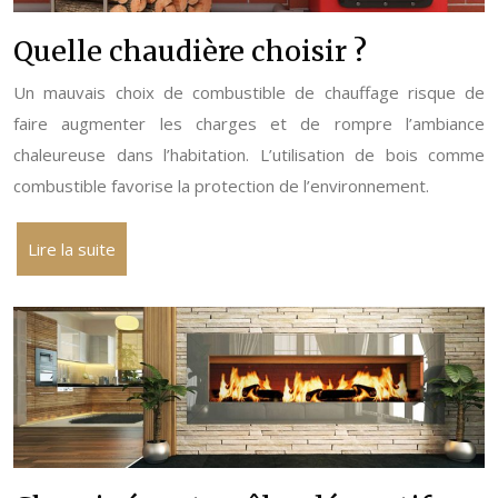
Quelle chaudière choisir ?
Un mauvais choix de combustible de chauffage risque de
faire augmenter les charges et de rompre l’ambiance
chaleureuse dans l’habitation. L’utilisation de bois comme
combustible favorise la protection de l’environnement.
Lire la suite