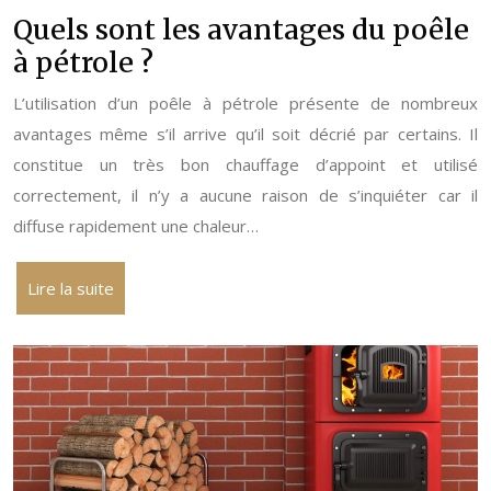
Quels sont les avantages du poêle
à pétrole ?
L’utilisation d’un poêle à pétrole présente de nombreux
avantages même s’il arrive qu’il soit décrié par certains. Il
constitue un très bon chauffage d’appoint et utilisé
correctement, il n’y a aucune raison de s’inquiéter car il
diffuse rapidement une chaleur…
Lire la suite