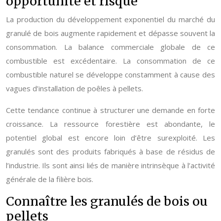
opportunité et risque
La production du développement exponentiel du marché du
granulé de bois augmente rapidement et dépasse souvent la
consommation. La balance commerciale globale de ce
combustible est excédentaire. La consommation de ce
combustible naturel se développe constamment à cause des
vagues d’installation de poêles à pellets.
Cette tendance continue à structurer une demande en forte
croissance. La ressource forestière est abondante, le
potentiel global est encore loin d’être surexploité. Les
granulés sont des produits fabriqués à base de résidus de
l’industrie. Ils sont ainsi liés de manière intrinsèque à l’activité
générale de la filière bois.
Connaître les granulés de bois ou
pellets