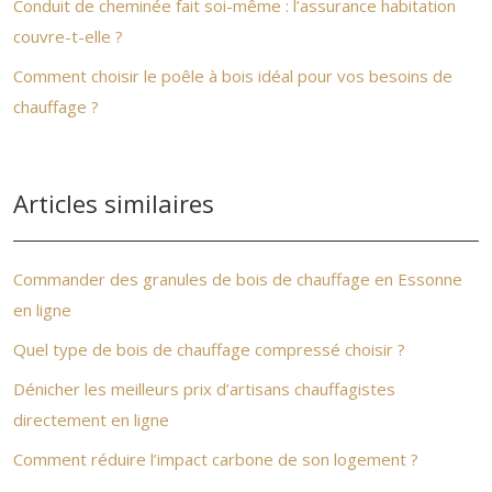
Conduit de cheminée fait soi-même : l’assurance habitation
couvre-t-elle ?
Comment choisir le poêle à bois idéal pour vos besoins de
chauffage ?
Articles similaires
Commander des granules de bois de chauffage en Essonne
en ligne
Quel type de bois de chauffage compressé choisir ?
Dénicher les meilleurs prix d’artisans chauffagistes
directement en ligne
Comment réduire l’impact carbone de son logement ?