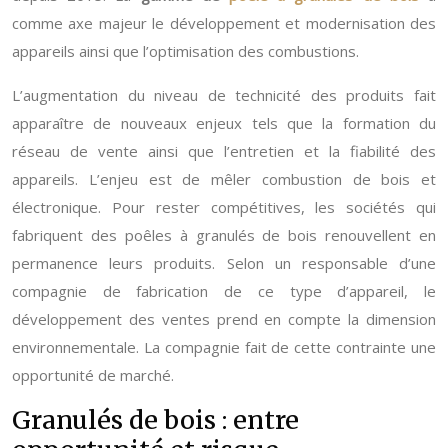
comme axe majeur le développement et modernisation des
appareils ainsi que l’optimisation des combustions.
L’augmentation du niveau de technicité des produits fait
apparaître de nouveaux enjeux tels que la formation du
réseau de vente ainsi que l’entretien et la fiabilité des
appareils. L’enjeu est de mêler combustion de bois et
électronique. Pour rester compétitives, les sociétés qui
fabriquent des poêles à granulés de bois renouvellent en
permanence leurs produits. Selon un responsable d’une
compagnie de fabrication de ce type d’appareil, le
développement des ventes prend en compte la dimension
environnementale. La compagnie fait de cette contrainte une
opportunité de marché.
Granulés de bois : entre