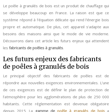
Le poêle à granulés de bois est un produit de chauffage qui
se développe beaucoup en France. La raison est que ce
système répond à l’équation délicate qui rend l’énergie bois
propre et automatique. De plus, cet appareil s’adapte aux
besoins des maisons ainsi que le mode de vie moderne.
Découvrons dans cet article les futurs enjeux qui attendent
les
fabricants de poêles à granulés
.
Les futurs enjeux des fabricants
de poêles à granulés de bois
Le principal objectif des fabricants de poêles est de
répondre aux nouvelles exigences environnementales. L’une
de ces exigences est de définir le plan de protection de
l’atmosphère pour les agglomérations de plus de 250 000
habitants. Cette réglementation est devenue obligatoire
depuis 2015. La
gamme de
poêle à granulés de bois
a