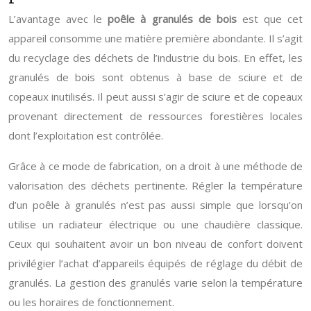
L’avantage avec le
poêle à granulés de bois
est que cet
appareil consomme une matière première abondante. Il s’agit
du recyclage des déchets de l’industrie du bois. En effet, les
granulés de bois sont obtenus à base de sciure et de
copeaux inutilisés. Il peut aussi s’agir de sciure et de copeaux
provenant directement de ressources forestières locales
dont l’exploitation est contrôlée.
Grâce à ce mode de fabrication, on a droit à une méthode de
valorisation des déchets pertinente. Régler la température
d’un poêle à granulés n’est pas aussi simple que lorsqu’on
utilise un radiateur électrique ou une chaudière classique.
Ceux qui souhaitent avoir un bon niveau de confort doivent
privilégier l’achat d’appareils équipés de réglage du débit de
granulés. La gestion des granulés varie selon la température
ou les horaires de fonctionnement.