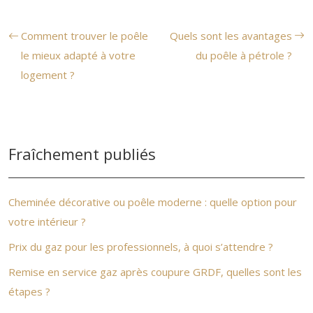
Comment trouver le poêle
Quels sont les avantages
le mieux adapté à votre
du poêle à pétrole ?
logement ?
Fraîchement publiés
Cheminée décorative ou poêle moderne : quelle option pour
votre intérieur ?
Prix du gaz pour les professionnels, à quoi s’attendre ?
Remise en service gaz après coupure GRDF, quelles sont les
étapes ?